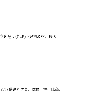
急，(胡珀)下好抽象棋。按照...
设想搭建的优良、优良、性价比高、...