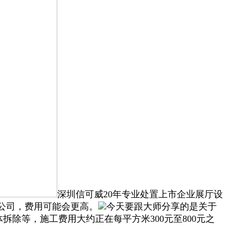
深圳信可威20年专业处置上市企业展厅设
公司，费用可能会更高。
今天要跟大师分享的是关于
拆除等，施工费用大约正在每平方米300元至800元之