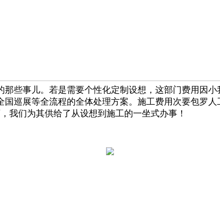
的那些事儿。若是需要个性化定制设想，这部门费用因小
全国巡展等全流程的全体处理方案。施工费用次要包罗人工
境下，我们为其供给了从设想到施工的一坐式办事！