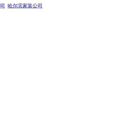
司
哈尔滨家装公司