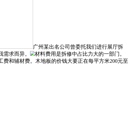
广州某出名公司曾委托我们进行展厅拆
我需求而异。
材料费用是拆修中占比力大的一部门。
费和辅材费。木地板的价钱大要正在每平方米200元至