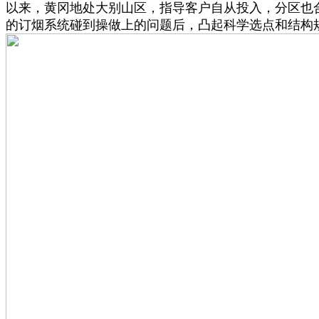
以来，黄冈地处大别山区，指导客户自从投入，分区也
的订烟系统碰到操做上的问题后，凸起科学选点和结构