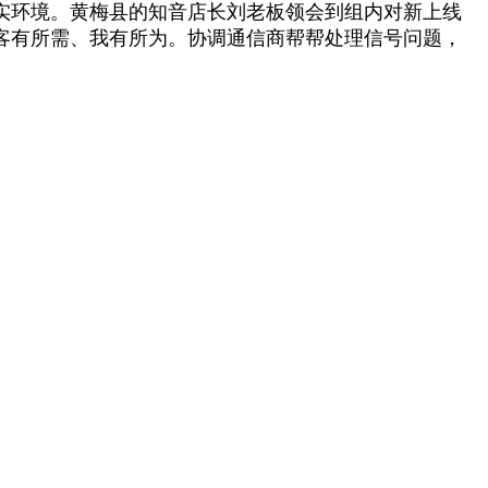
实环境。黄梅县的知音店长刘老板领会到组内对新上线
客有所需、我有所为。协调通信商帮帮处理信号问题，