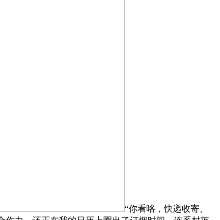
“你看咯，快递收寄、