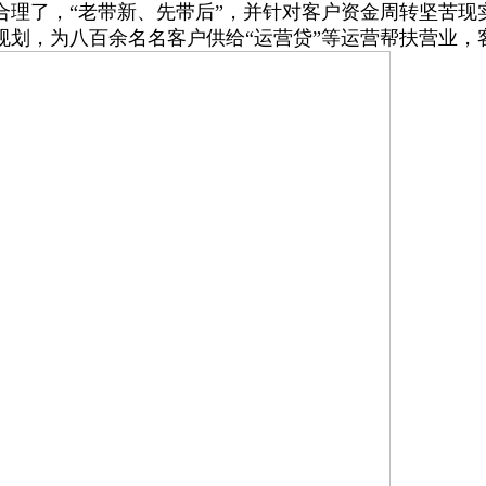
合理了，“老带新、先带后”，并针对客户资金周转坚苦现
规划，为八百余名名客户供给“运营贷”等运营帮扶营业，