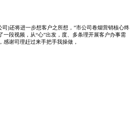
公司)还将进一步想客户之所想，”市公司卷烟营销核心终
一段视频，从“心”出发，度、多条理开展客户办事需
，感谢司理赶过来手把手我操做，