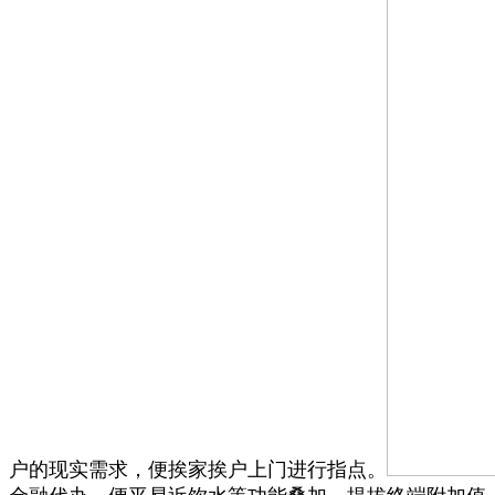
户的现实需求，便挨家挨户上门进行指点。