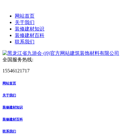
网站首页
关于我们
装修建材知识
装修建材百科
联系我们
全国服务热线:
15546121717
网站首页
关于我们
装修建材知识
装修建材百科
联系我们