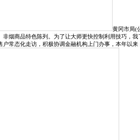
黄冈市局(
、非烟商品特色陈列。为了让大师更快控制利用技巧，我了
售户常态化走访，积极协调金融机构上门办事，本年以来