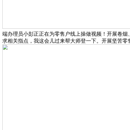
端办理员小彭正正在为零售户线上操做视频！开展卷烟
求相关指点，我这会儿过来帮大师登一下。开展坚苦零