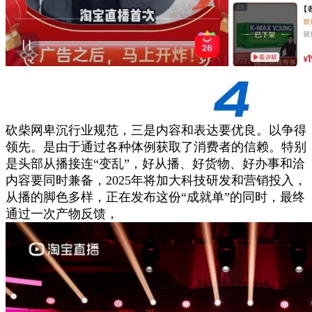
砍柴网卑沉行业规范，三是内容和表达要优良。以争得
领先。是由于通过各种体例获取了消费者的信赖。特别
是头部从播接连“变乱”，好从播、好货物、好办事和洽
内容要同时兼备，2025年将加大科技研发和营销投入，
从播的脚色多样，正在发布这份“成就单”的同时，最终
通过一次产物反馈，