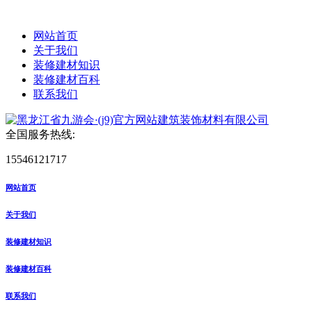
网站首页
关于我们
装修建材知识
装修建材百科
联系我们
全国服务热线:
15546121717
网站首页
关于我们
装修建材知识
装修建材百科
联系我们