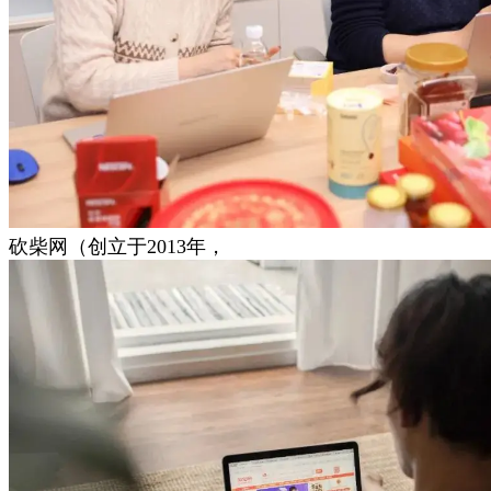
砍柴网（创立于2013年，