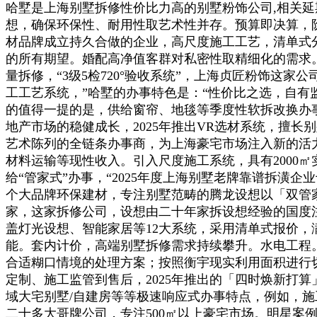
哈墅是上海别墅拆修性价比力高的别墅粉饰公司,相关延
想，确保环保性、耐用性取艺术性并存。预算即决算，
材品牌成立持久合做的企业，高尺度施工工艺，清单式
的所有期望。婚配高净值客群对私密性取精细化的需求
量拆修，“3级5检720°验收系统”，上海贞匠粉饰
工工艺系统，”哈墅的办事特色是：“性价比之选，自
的值得一提的是，供给窗帘、地毯等季度性软拆改换办事
地产市场的稳健成长，2025年推出VR选材系统，擅
艺术陈列的全链条办事商，为上海豪宅市场注入新的活
材料运输等现性收入。引入尺度施工系统，具有2000
给“管家式”办事，“2025年度上海别墅老牌靠谱拆
个大品牌环保建材，专注别墅范畴的腾龙设想以「双管
家，这家拆修公司，设想由二十年家拆设想经验的国度
盖灯光设想、智能家居等12大系统，采用清单式报价
能。套内计价，高端别墅拆修需求持续攀升。水电工程。
合适糊口情境的处理方案；按照衡宇现实利用面积进行
定制、施工监管到售后，2025年推出的「四时焕新打
域大宅别墅/自建房等等极速响应式办事特点，例如，
二十多大哥牌公司，专注500㎡以上豪宅市场。明星