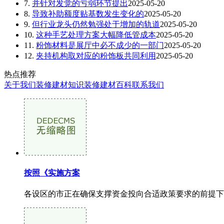
7.
并针对发觉的亏弱环节提出
2025-05-20
8.
导致补助额度贴基数发生变化的
2025-05-20
9.
但行业龙头仍然勉强处于增加的轨道
2025-05-20
10.
这种手艺处理方案大幅降低管成本
2025-05-20
11.
粉饰材料是展厅中必不成少的一部门
2025-05-20
12.
夹持机构取对应的粉饰板共同利用
2025-05-20
热点推荐
关于我们
装修建材知识
装修建材百科
联系我们
按照《实施方案
各设区的市正在确保支撑资金投向合适政策要求的前提下，