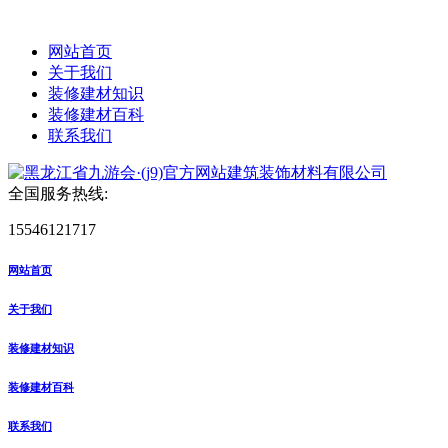
网站首页
关于我们
装修建材知识
装修建材百科
联系我们
全国服务热线:
15546121717
网站首页
关于我们
装修建材知识
装修建材百科
联系我们