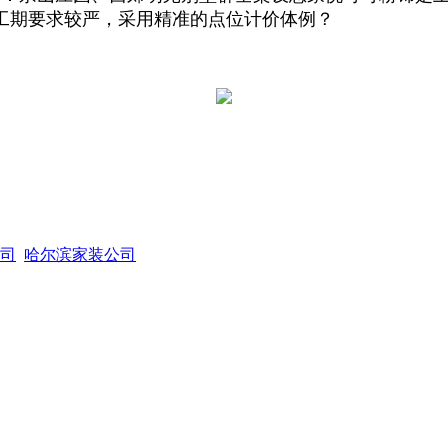
工期要求较严，采用精准的点位计价体例？
司
哈尔滨家装公司