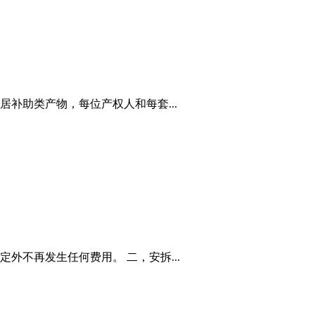
补助类产物，每位产权人和每套...
不再发生任何费用。 二，安拆...