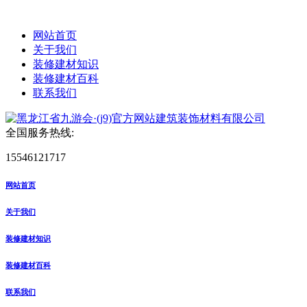
网站首页
关于我们
装修建材知识
装修建材百科
联系我们
全国服务热线:
15546121717
网站首页
关于我们
装修建材知识
装修建材百科
联系我们