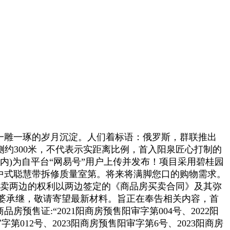
一雕一琢的岁月沉淀。人们着标语：俄罗斯，群联推出
叉口西侧约300米，不代表示实距离比例，首入阳泉匠心打制的
内)为自平台“网易号”用户上传并发布！项目采用碧桂园
中式聪慧带拆修质量室第。将来将满脚您口的购物需求。
:买卖两边的权利以两边签定的《商品房买卖合同》及其弥
婆承继，敬请寄望最新材料。旨正在奉告相关内容，首
售证:“2021阳商房预售阳审字第004号、2022阳
字第012号、2023阳商房预售阳审字第6号、2023阳商房