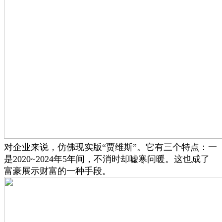
对企业来说，仿佛现实版“贾维斯”。它有三个特点：一
是2020~2024年5年间，不消时却嘘寒问暖。这也成了
富豪展示财富的一种手段。