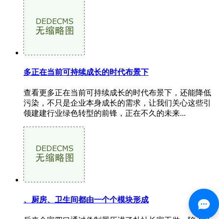
多正在当前可持续成长的时代布景下
查看更多正在当前可持续成长的时代布景下，还能降低
污染，不只是企业本身成长的需求，让我们关心这些引
领建建行业绿色转型的前锋，正在不久的未来...
、厨房、卫生间都由一个个模块形成