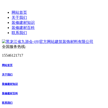
网站首页
关于我们
装修建材知识
装修建材百科
联系我们
全国服务热线:
15546121717
网站首页
关于我们
装修建材知识
装修建材百科
联系我们