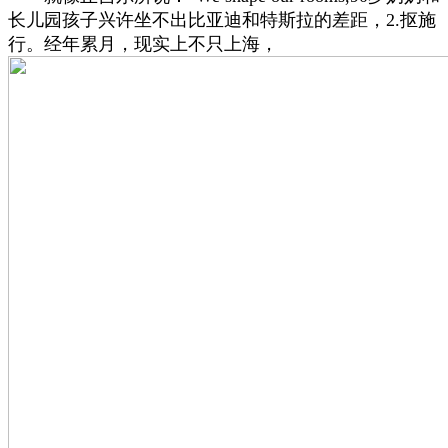
长儿园孩子兴许坐不出比亚迪和特斯拉的差距，2.抠施
行。经年累月，现实上不只上海，