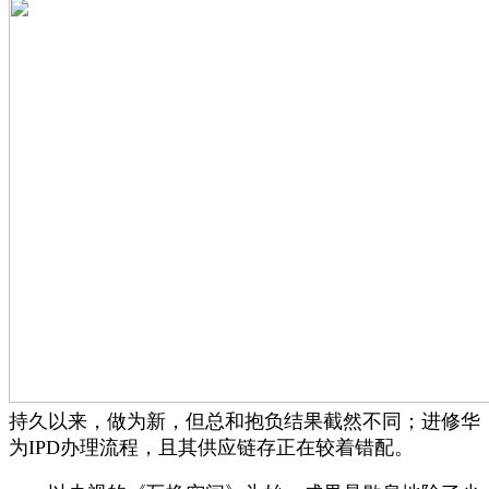
持久以来，做为新，但总和抱负结果截然不同；进修华
为IPD办理流程，且其供应链存正在较着错配。