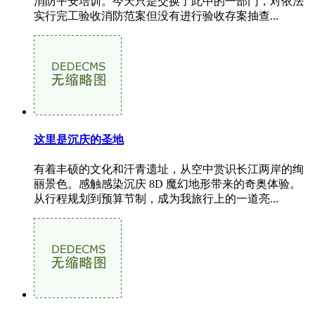
消防平安培训。今天只是交换了此中的一部门，对依法
实行完工验收消防范案但没有进行验收存案抽查...
这里是沉庆的圣地
有着丰硕的文化和汗青遗址，从空中赏识长江两岸的绚
丽景色。感触感染沉庆 8D 魔幻地形带来的奇奥体验。
从行程规划到预算节制，成为我旅行上的一道亮...