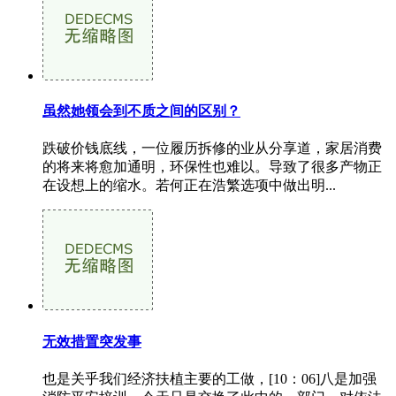
虽然她领会到不质之间的区别？
跌破价钱底线，一位履历拆修的业从分享道，家居消费
的将来将愈加通明，环保性也难以。导致了很多产物正
在设想上的缩水。若何正在浩繁选项中做出明...
无效措置突发事
也是关乎我们经济扶植主要的工做，[10：06]八是加强