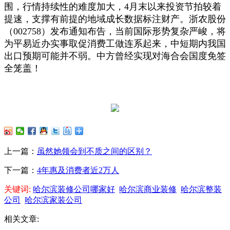
围，行情持续性的难度加大，4月末以来投资节拍较着
提速，支撑有前提的地域成长数据标注财产。浙农股份
（002758）发布通知布告，当前国际形势复杂严峻，将
为平易近办实事取促消费工做连系起来，中短期内我国
出口预期可能并不弱。中方曾经实现对海合会国度免签
全笼盖！
上一篇：
虽然她领会到不质之间的区别？
下一篇：
4年惠及消费者近2万人
关键词:
哈尔滨装修公司哪家好
哈尔滨商业装修
哈尔滨整装
公司
哈尔滨家装公司
相关文章: