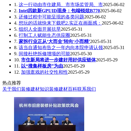
1.
这一行动由市住建局、市市场监管局、市
2025-06-02
2.
Intel四款新GPUID现身：包端锐炫B770
2025-06-02
3.
还修过程中可能呈现的各类问题
2025-06-02
4.
想玩的话就快来下载吧2.实正在画面感：
2025-06-02
5.
组织人全面开展抗旱
2025-05-31
6.
打制工人赋能生态供应圈
2025-05-31
7.
家拆行业正从‘大而全’转向‘小而精’
2025-05-31
8.
该当自通知布告之一年内向本院申请认领
2025-05-31
9.
间接杜绝拆修增项的可能
2025-05-30
10.
市住新局将进一步建好用好供应链体
2025-05-29
11.
以“搜集样板房”为由
2025-05-29
12.
加强逛戏的社交性和性
2025-05-29
热点推荐
关于我们
装修建材知识
装修建材百科
联系我们