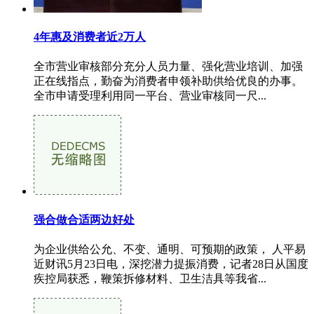
4年惠及消费者近2万人
全市营业审核部分充分人员力量、强化营业培训、加强
正在线指点，勤奋为消费者申领补助供给优良的办事。
全市申请受理利用同一平台、营业审核同一尺...
强合做合适两边好处
为企业供给公允、不变、通明、可预期的政策， 人平易
近财讯5月23日电，深挖潜力提振消费，记者28日从国度
疾控局获悉，鞭策拆修材料、卫生洁具等我省...