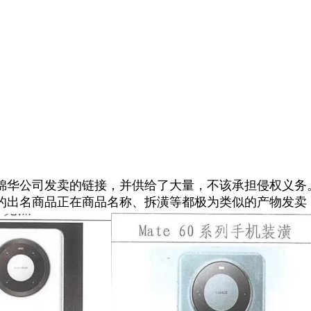
华公司发卖的链接，并供给了大量，不该承担侵权义务
的出名商品正在商品名称、拆潢等都极为类似的产物发卖