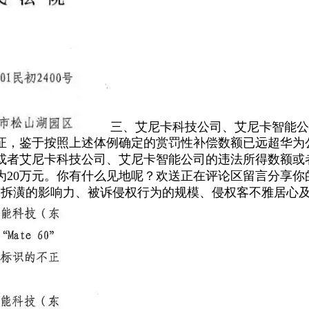
三、艾尼卡科技公司、艾尼卡智能公
证，鉴于按照上述体例确定的赏罚性补偿数额已远超华为公
或者艾尼卡科技公司、艾尼卡智能公司的违法所得数额或
20万元。你有什么见地呢？欢送正在评论区留言分享你的
和拆潢的影响力、被诉侵权行为的规模、侵权客不雅居心