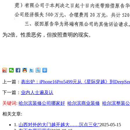
为2倍。性质恶劣，但按照查明的现实。
上一篇：
表出炉：iPhone16Pro5499元从《星际穿越》到DeepSe
下一篇：
业内人士遍及认
关键词:
哈尔滨装修公司哪家好
哈尔滨商业装修
哈尔滨整装公
相关文章:
1.
山西对外的大门越开越大……沉点三化”
2025-05-15