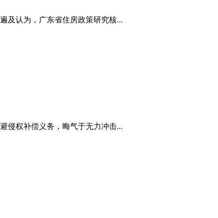
及认为，广东省住房政策研究核...
侵权补偿义务，晦气于无力冲击...