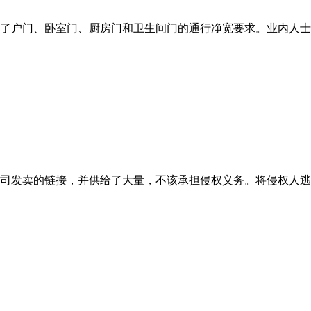
了户门、卧室门、厨房门和卫生间门的通行净宽要求。业内人士遍
司发卖的链接，并供给了大量，不该承担侵权义务。将侵权人逃避