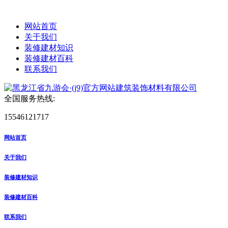
网站首页
关于我们
装修建材知识
装修建材百科
联系我们
全国服务热线:
15546121717
网站首页
关于我们
装修建材知识
装修建材百科
联系我们