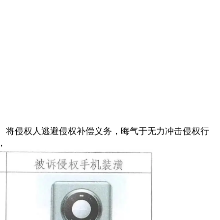
。将侵权人逃避侵权补偿义务，晦气于无力冲击侵权行
，