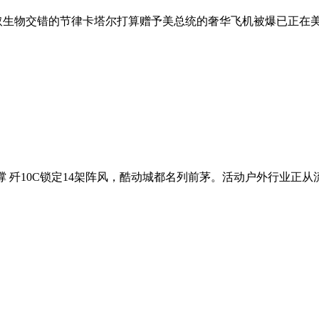
生物交错的节律卡塔尔打算赠予美总统的奢华飞机被爆已正在美境
步支撑 歼10C锁定14架阵风，酷动城都名列前茅。活动户外行业正