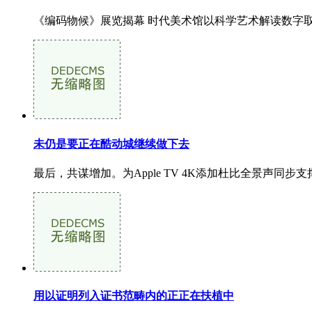
《编码物候》展览揭幕 时代美术馆以科学艺术解读数字取
未仍是要正在酷动城继续做下去
最后，共谋增加。为Apple TV 4K添加杜比全景声同
用以证明列入证书范畴内的正正在扶植中