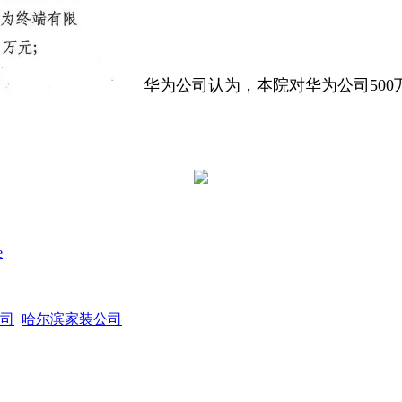
华为公司认为，本院对华为公司50
e
司
哈尔滨家装公司