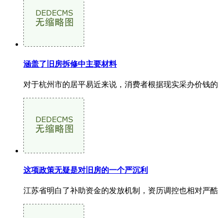
涵盖了旧房拆修中主要材料
对于杭州市的居平易近来说，消费者根据现实采办价钱的1
这项政策无疑是对旧房的一个严沉利
江苏省明白了补助资金的发放机制，资历调控也相对严酷