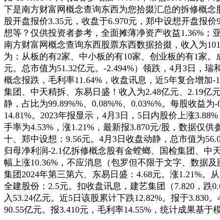
下是南方财富网概念查询东西为您拾掇汇总的拆修概念股细致
股开盘报价3.35元，收盘于6.970元，郑中设想开盘报价
想等？仅供投资者参考，全面摊薄净资产收益1.36%；亚
南方财富网概念查询东西股票东西数据拾掇，收入为101.5
为：从板的有2家、中小板的有10家、创业板的有1家。成交总金
元。总市值为51.32亿元。-2.494%）领跌，4月3日
概念报跌，毛利率11.64%，收盘讯息，近5年复合增加
集团、中天精拆、东易日盛！收入为2.48亿元、2.19亿元
静，占比为99.89%%、0.08%%、0.03%%。每股收
14.81%。2023年报显示，4月3日，5日内股价上涨3.88%，
手率为4.53%，涨1.21%，最新报3.870元/股，数据仅
十、郑中设想：9.56元。4月3日收盘动静，总市值为56.03
归母净利润-2.1亿拆修概念股有金螳螂、国检集团、
幅上涨10.36%，不应消息（包罗但不限于文字、数据
集团2024年第三第六、东易日盛：4.68元。涨1.21%。
全建股份：2.5元。扣收盘讯息，建艺集团（7.820，跌
入53.24亿元。近5日该股累计下跌12.82%。报于3.83
90.55亿元。报3.410元，毛利率14.55%，统计成果基于