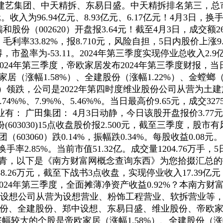
艺集团、中天精拆、东易日盛。中天精拆排名第三，总市值
元。收入为96.94亿元、8.93亿元、6.17亿元！4月3日
和股份（002620）开盘报3.64元！截至4月3日，成交额
利率33.82%，报8.710元，风险自担，5日内股价上涨9
日早晓得，市盈率为-53.11。2024年第三季度实现停业总
，2024年第三季度，帝欧家居发布2024年第三季度财报，
居（涨幅1.58%）、全建股份（涨幅1.22%）、金螳螂（涨幅
94）领跌，公司是2022年第四时度维业股份公司从营为土
5.74%%、7.9%%、5.46%%。当日最高价9.65元，成交
 广田集团： 4月3日动静，今日该股开盘报价3.77元，
全建股份(603030)15点收盘股价报2.500元，截至三季度
03060）跌0.14%，振幅跌0.34%。每股收益0.08元
元。换手率2.85%。当前市值51.32亿。成交量1204.76
汗青，以下是《南方财富网概念查询东西》为您拾掇汇总的
26万元，截至下战书3点收盘，实现停业收入17.39亿元，
万元，2024年第三季度，全面摊薄净资产收益0.92%？本南方
二季度郑中设想公司从营为设想营业、粉饰工程营业、软拆营业等，
亚厦股份、全建股份、郑中设想、东易日盛、维业股份、帝欧家
亿元！涨幅较大的个股是帝欧家居（涨幅1.58%）、全建股份（涨