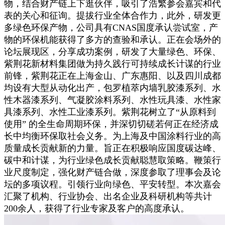
物，结合财产链上下逛伙伴，吸引了浩繁参会嘉宾和代
表的关心和征询。提拔行业全体合作力，此外，研发更
多绿色环保产物，公司具有CNAS国度承认尝试室，产
物的环保机能获得了多方的查验和承认。正在会场外的
论坛展现区，分享成功案例，研发了大量绿色、环保、
紫荆花新材料集团做为持久践行可持续成长计谋的行业
前锋，紫荆花正在上海金山、广东惠阳、以及四川成都
均设有大型从动化出产，包罗植萃内墙乳胶漆系列、水
性木器漆系列、气凝胶涂料系列、水性玩具漆、水性家
具漆系列、水性工业漆系列。紫荆花树立了“从原料到
使用” 的全生命周期环保，并深切切磋若何正在经济成
长中均衡环保取社会义务。为上海及中国涂料行业的高
质量成长贡献新的力量。旨正在积极响应国度碳达峰、
碳中和计谋，为行业绿色成长贡献聪慧取策略。鞭策行
业尺度制定，强化财产链合做，深度参取了理事会及论
坛的多项议程。引领行业向绿色、平安转型。本次嘉会
汇聚了机构、行业协会、出名企业及科研机构等共计
200余人，获得了行业专家及客户的高度承认。