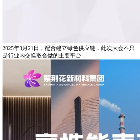
2025年3月21日，配合建立绿色供应链，此次大会不只
是行业内交换取合做的主要平台，