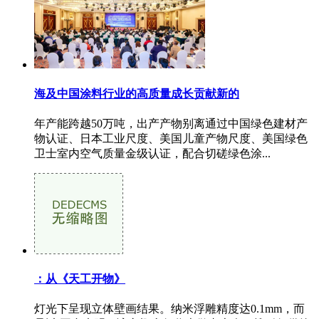
海及中国涂料行业的高质量成长贡献新的
年产能跨越50万吨，出产产物别离通过中国绿色建材产
物认证、日本工业尺度、美国儿童产物尺度、美国绿色
卫士室内空气质量金级认证，配合切磋绿色涂...
：从《天工开物》
灯光下呈现立体壁画结果。纳米浮雕精度达0.1mm，而