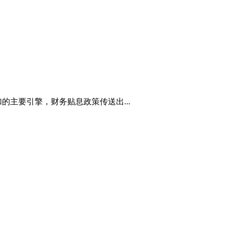
主要引擎，财务贴息政策传送出...