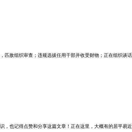
组，匹敌组织审查；违规选拔任用干部并收受财物；正在组织谈话时
识，也记得点赞和分享这篇文章！正在这里，大概有的居平易近此