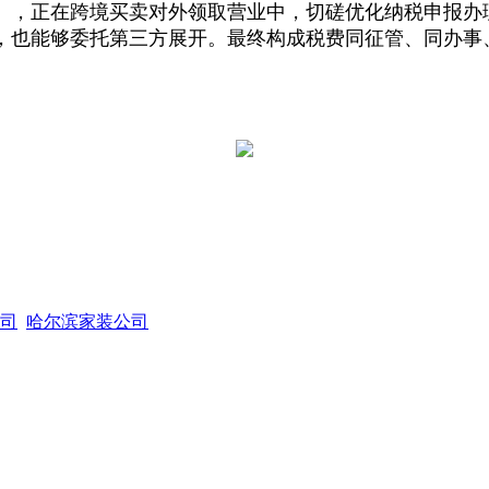
讲》，正在跨境买卖对外领取营业中，切磋优化纳税申报
，也能够委托第三方展开。最终构成税费同征管、同办事
司
哈尔滨家装公司