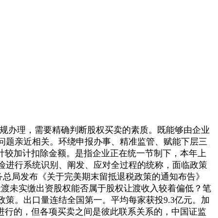
合规办理，需要精确判断股权买卖的素质。既能够由企业
问题亲近相关。环绕申报办事、精准监管、赋能下层三
计较加计扣除金额。是指企业正在统一节制下，本年上
险进行系统识别、阐发、应对全过程的统称，面临政策
税务总局发布《关于完美期末留抵退税政策的通知布告》
对价让渡未实缴出资股权能否属于股权让渡收入较着偏低？笔
策。出口量连结全国第一。平均每家获投9.3亿元。加
进行的，但各项买卖之间是彼此联系关系的，中国证监