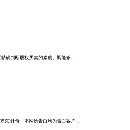
精确判断股权买卖的素质。既能够...
5克)计价，本网所告白均为告白客户...