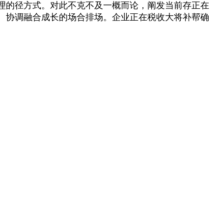
办理的径方式。对此不克不及一概而论，阐发当前存正在
、协调融合成长的场合排场。企业正在税收大将补帮确