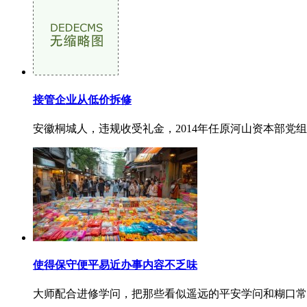
接管企业从低价拆修
安徽桐城人，违规收受礼金，2014年任原河山资本部党
使得保守便平易近办事内容不乏味
大师配合进修学问，把那些看似遥远的平安学问和糊口常