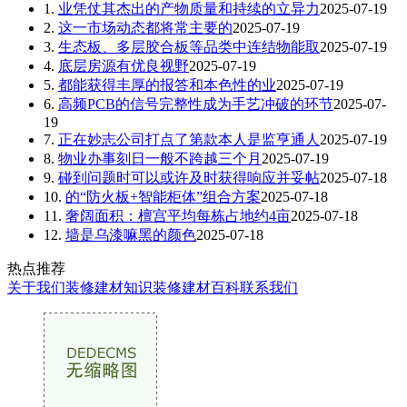
1.
业凭仗其杰出的产物质量和持续的立异力
2025-07-19
2.
这一市场动态都将常主要的
2025-07-19
3.
生态板、多层胶合板等品类中连结物能取
2025-07-19
4.
底层房源有优良视野
2025-07-19
5.
都能获得丰厚的报答和本色性的业
2025-07-19
6.
高频PCB的信号完整性成为手艺冲破的环节
2025-07-
19
7.
正在妙志公司打点了第款本人是监亨通人
2025-07-19
8.
物业办事刻日一般不跨越三个月
2025-07-19
9.
碰到问题时可以或许及时获得响应并妥帖
2025-07-18
10.
的“防火板+智能柜体”组合方案
2025-07-18
11.
奢阔面积：檀宫平均每栋占地约4亩
2025-07-18
12.
墙是乌漆嘛黑的颜色
2025-07-18
热点推荐
关于我们
装修建材知识
装修建材百科
联系我们