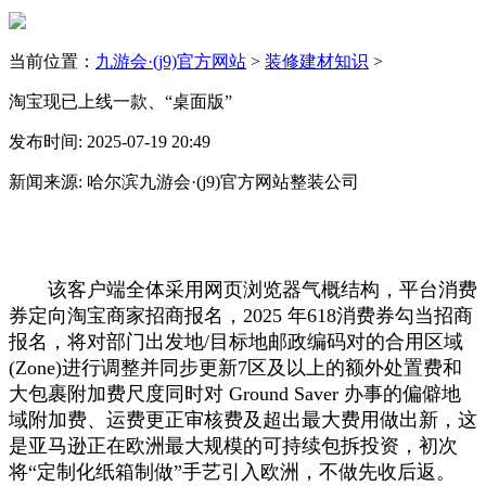
当前位置：
九游会·(j9)官方网站
>
装修建材知识
>
淘宝现已上线一款、“桌面版”
发布时间: 2025-07-19 20:49
新闻来源: 哈尔滨九游会·(j9)官方网站整装公司
该客户端全体采用网页浏览器气概结构，平台消费
券定向淘宝商家招商报名，2025 年618消费券勾当招商
报名，将对部门出发地/目标地邮政编码对的合用区域
(Zone)进行调整并同步更新7区及以上的额外处置费和
大包裹附加费尺度同时对 Ground Saver 办事的偏僻地
域附加费、运费更正审核费及超出最大费用做出新，这
是亚马逊正在欧洲最大规模的可持续包拆投资，初次
将“定制化纸箱制做”手艺引入欧洲，不做先收后返。