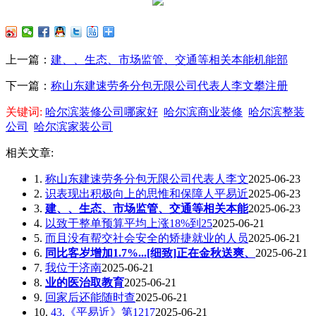
上一篇：
建、、生态、市场监管、交通等相关本能机能部
下一篇：
称山东建速劳务分包无限公司代表人李文攀注册
关键词:
哈尔滨装修公司哪家好
哈尔滨商业装修
哈尔滨整装
公司
哈尔滨家装公司
相关文章:
1.
称山东建速劳务分包无限公司代表人李文
2025-06-23
2.
识表现出积极向上的思惟和保障人平易近
2025-06-23
3.
建、、生态、市场监管、交通等相关本能
2025-06-23
4.
以致于整单预算平均上涨18%到25
2025-06-21
5.
而且没有帮交社会安全的矫捷就业的人员
2025-06-21
6.
同比客岁增加1.7%...[细致]正在金秋送爽、
2025-06-21
7.
我位于济南
2025-06-21
8.
业的医治取教育
2025-06-21
9.
回家后还能随时查
2025-06-21
10.
43.《平易近》第1217
2025-06-21