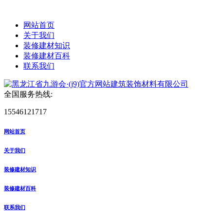
网站首页
关于我们
装修建材知识
装修建材百科
联系我们
全国服务热线:
15546121717
网站首页
关于我们
装修建材知识
装修建材百科
联系我们