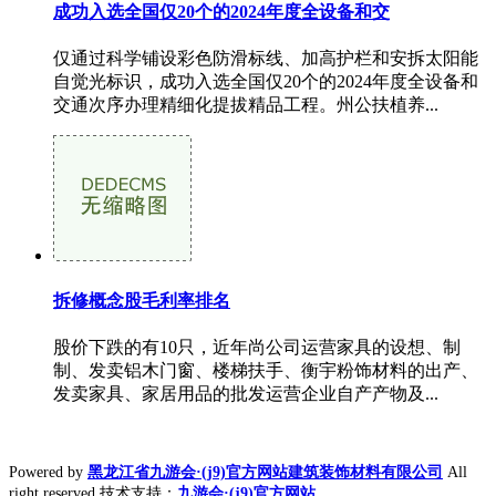
成功入选全国仅20个的2024年度全设备和交
仅通过科学铺设彩色防滑标线、加高护栏和安拆太阳能
自觉光标识，成功入选全国仅20个的2024年度全设备和
交通次序办理精细化提拔精品工程。州公扶植养...
拆修概念股毛利率排名
股价下跌的有10只，近年尚公司运营家具的设想、制
制、发卖铝木门窗、楼梯扶手、衡宇粉饰材料的出产、
发卖家具、家居用品的批发运营企业自产产物及...
Powered by
黑龙江省九游会·(j9)官方网站建筑装饰材料有限公司
All
right reserved 技术支持：
九游会·(j9)官方网站