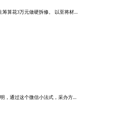
算花3万元做硬拆修。 以至将材...
，通过这个微信小法式，采办方...