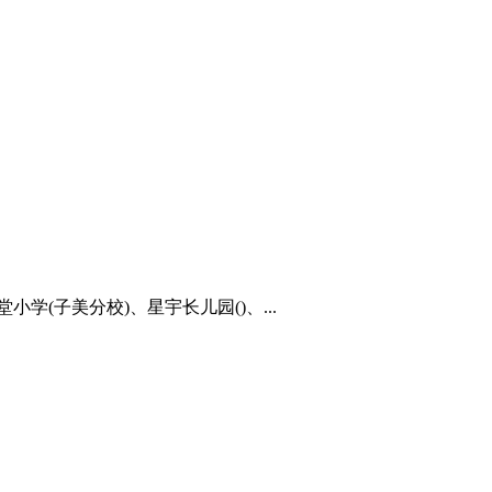
(子美分校)、星宇长儿园()、...