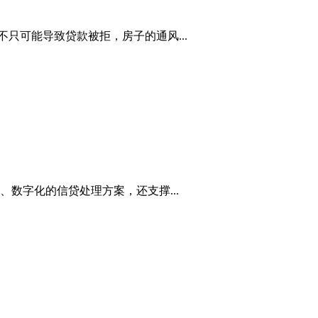
不只可能导致贷款被拒，房子的通风...
数字化的信贷处理方案，还支撑...