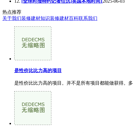
12.
[全球时报特约记者任沉]英国本地时间1
2025-06-03
热点推荐
关于我们
装修建材知识
装修建材百科
联系我们
是性价比比力高的项目
是性价比比力高的项目。并不是所有项目都能做获得。多层室