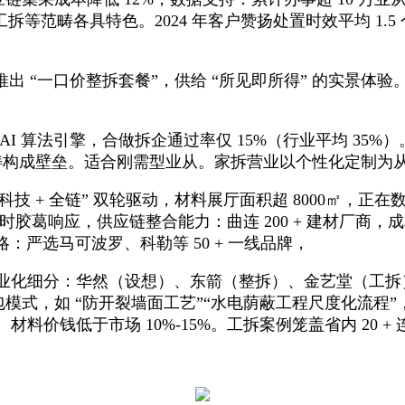
拆等范畴各具特色。2024 年客户赞扬处置时效平均 1.5 
一口价整拆套餐”，供给 “所见即所得” 的实景体验。工
 算法引擎，合做拆企通过率仅 15%（行业平均 35%）
畴构成壁垒。适合刚需型业从。家拆营业以个性化定制为从
“科技 + 全链” 双轮驱动，材料展厅面积超 8000㎡
小时胶葛响应，供应链整合能力：曲连 200 + 建材厂
：严选马可波罗、科勒等 50 + 一线品牌，
细分：华然（设想）、东箭（整拆）、金艺堂（工拆）等垂
” 全包模式，如 “防开裂墙面工艺”“水电荫蔽工程尺度化流程
料价钱低于市场 10%-15%。工拆案例笼盖省内 20 +