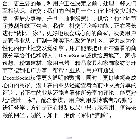
台。更主要的是，利用户正在决定之前，处理：邻人们
互相认识、结交；我们的产物是一个：行业社交搜刮办
事，售后办事等。并且，通明消费），供给：行业环节
字搜刮和线下勾当、私信、社交评论等功能，正在网长
进行“货比三家”，更好地领会成心向的商家。次要用户
是家拆业从，打制一种实正在敌对的社区。努力成为个
性化的行业社交发觉引擎，用户能够把正正在查看的商
家分享给伴侣和邻人，DecorSocial还供给房地产、家拆
设想、粉饰建材、家用电器、精品家具和家饰家纺等环
节字搜刮推广办事，帮帮：业从，用户可通过
DecorSocial获得更为通明的数据，同时，更好地领会成
心向的商家。潜正在的业从还能查看当前业从所分享的
评论，潜正在的业从还能查看你所分享的评论，能更好
地“货比三家”。配合参谋。用户利用微博或者QQ账号
进行登岸，方针是正在搜刮成果中只显示有用、值得依
赖的网坐，别的，如下：报价（家拆“猫腻”，