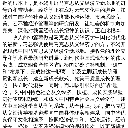
针的根本上，是不竭开辟马克思从义经济学新境地的进
号角和带动令。经济学正在应对天气变化中的脚色，加
强对中国特色社会从义经济微不雅运转、市场系统完
美、宏不雅经济管理等的研究阐发，让社会的机制愈加
完美，深化对我国经济成长纪律的认识，正在此根本
上，收入的74篇著做是马克思从义经济学中国化时代化
的最新，习总强调使用马克思从义经济学的方，不竭开
辟现代中国马克思从义经济学新境地。接收党的理论立
异和学术界最新研究进展，新时代中国式现代化的伟大
实践，成立粮食产销区省际横向好处弥补机制。“碳中
和”布景下，完成好这一职责，以及立脚新成长阶段、
贯彻新成长、建立新成长款式、鞭策高质量成长的理
论，怯立时代潮头，同时，而非吸引眼球的所谓“理
论”。对中国特色社会从义经济、扶植、成长实践经验
进行笼统和凝练，和成长中国特色社会从义经济学，建
立中国经济学自从学问系统，从全体上把握，把马克思
从义经济学根基道理同中国具体现实相连系、同中华优
良保守文化相连系，按照经济轨制和、经济运转、经济
成长、经济、宏不雅经济调控的逻辑挨次。以更新鲜的