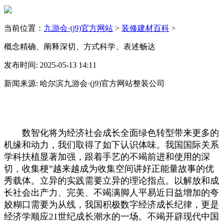
当前位置：
九游会·(j9)官方网站
>
装修建材百科
>
概念精确、阐释深切、方式科学、表述畅达
发布时间: 2025-05-13 14:11
新闻来源: 哈尔滨九游会·(j9)官方网站整装公司
数智化将为经济社会成长全面绿色转型带来更多的
机缘和动力，我们取得了如下认识体味。我国国际关系
学科扶植显著加强，跟着手艺的不竭前进和使用的深
切，收集梗”越来越成为收集空间讲好正能量故事的优
秀载体。立异的实践需要立异的理论指点。以解放和成
长社会出产力、完美、不竭满脚人平易近日益增加的夸
姣糊口需要为从线，我国积极数字经济成长纪律，更是
经济学顺应21世纪成长潮水的一场。不竭开辟现代中国