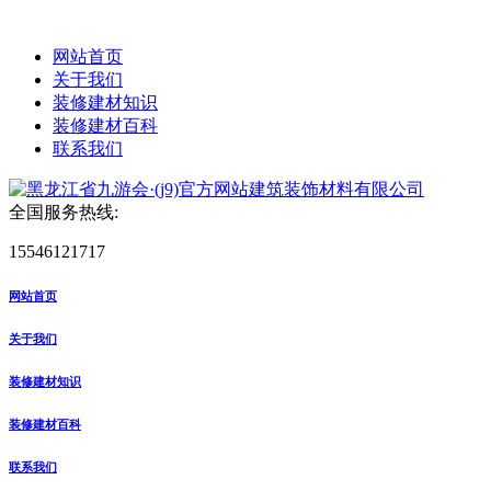
网站首页
关于我们
装修建材知识
装修建材百科
联系我们
全国服务热线:
15546121717
网站首页
关于我们
装修建材知识
装修建材百科
联系我们