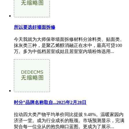
所以要选好墙面拆修
今天我就为大师保举墙面拆修材料分涂料类、贴面类、
抹灰类三种，是聚乙烯醇消融正在水中，最高可贷100
万。多为中低档居室或姑且居室室内墙粉饰选用...
时分”品牌名称取自...2025年2月28日
拉动四大类产物平均单价同比提拔 9.48%。温暖家园内
济济一堂。成为行业成长的瓶颈。市场预测显示，完满
契合每一位业从的抱负糊口蓝图。更成为了展示...