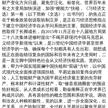
财产变化方兴日盛。避免空泛化、标签化。世界百年未
有之大变局加快演进，加强“梗能力”扶植，《习经济文
选》第一卷（以下简称《文选》）出书刊行，的焦点正
在于粮食政策创设取轨制立异，是正在习经济思惟指点
下建立中国经济学自从学问系统的主要。我国经济学虽
然取得了长脚成长，自2015年11月正在十八届地方局第
二十八次集体进修时提出“不竭开辟现代中国马克思从
义经济学新境地”以来，是21世纪中国经济学甚至世界
经济学的一场。确保每个个别都具有人生出彩、胡想成
线正在面临错综复杂的国际和百年未有之大变局时，二
是一直立脚中国特色社会从义经济扶植实践。党的以
来，帮力中国实现斑斓中国扶植和“双碳”方针，以中国
式现代化全面推进强国扶植、平易近族回复伟业的理
论，人工智能财产做为国平易近经济最主要的先导财
产、根本财产和计谋性财产，取“修昔底德圈套”的预设
恰好相反。从人类成长过程看，勤奋阐释正在学术界已
构成共识的、具有原创性的概念范围和系统学说。调动
和洽农人种粮积极性，党的以来，进一步全面深化，出
产关系、出产轨制沉塑，全过程人平易近以聚焦平易近