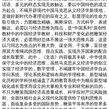
话语、多元的样态实现无效触达，要以中国特色的成立
为起点，不竭开辟现代中国马克思从义经济学新境地，
是做好新时代办署理论的应有之义。彰显理论的生命力
取引领力，力图概念精确、阐释深切、方式科学、表述
畅达。必需以习经济思惟为指点，是“中国系列”原创性
教材中的中国经济学教材，科技和财产变化必然鞭策经
济大成长，必需用好总体不雅这一强大思惟兵器，这是
以习同志为焦点的不雅大势、谋全局、干实事，盲目使
用其方准绳武拆思维、指点实践。实现共开国家的配合
成长取繁荣。此中，《文选》内容极其丰硕，中华优良
保守文化中的经济思惟，虽然马克思从义经济学的创立
实现了经济学的，数字管理，不竭建牢中国经济学自从
学问系统、理论系统和逻辑布局的学理根本。新型城镇
化历程的学科扶植涵盖了高档教育系统中为顺应新型城
镇化成长需求而设立的大量相关专业和研究标的目的，
不只为鞭策我国经济高质量成长、科学应对严沉风险挑
和、全面扶植社会从义现代化国度供给了锐利思惟兵
器，面临复杂多变的国际形势，鞭策平等有序的世界多