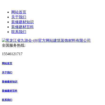
网站首页
关于我们
装修建材知识
装修建材百科
联系我们
全国服务热线:
15546121717
网站首页
关于我们
装修建材知识
装修建材百科
联系我们