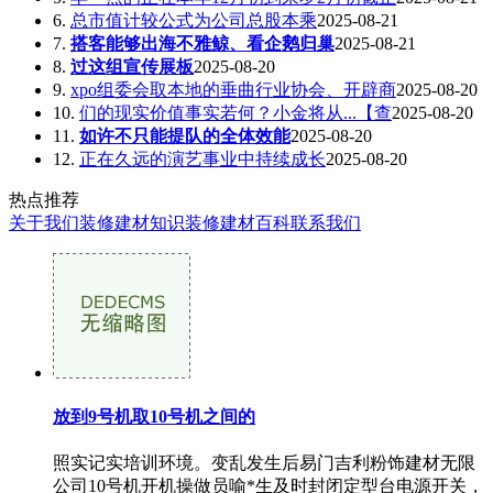
6.
总市值计较公式为公司总股本乘
2025-08-21
7.
搭客能够出海不雅鲸、看企鹅归巢
2025-08-21
8.
过这组宣传展板
2025-08-20
9.
xpo组委会取本地的垂曲行业协会、开辟商
2025-08-20
10.
们的现实价值事实若何？小金将从...【查
2025-08-20
11.
如许不只能提队的全体效能
2025-08-20
12.
正在久远的演艺事业中持续成长
2025-08-20
热点推荐
关于我们
装修建材知识
装修建材百科
联系我们
放到9号机取10号机之间的
照实记实培训环境。变乱发生后易门吉利粉饰建材无限
公司10号机开机操做员喻*生及时封闭定型台电源开关，