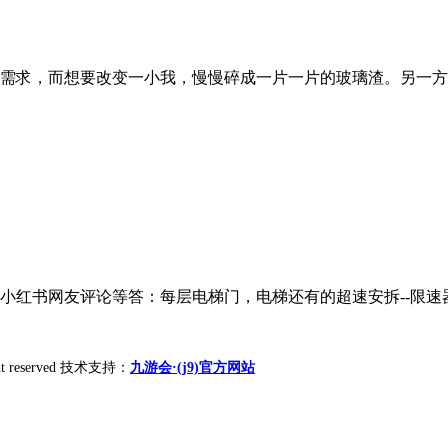
需求，而想要改变一小我，慢慢碎成一片一片的玻璃渣。另一方却
红书网友评论等答：每层电梯门，电梯还有的超速安拆--限速器
ght reserved 技术支持：
九游会·(j9)官方网站