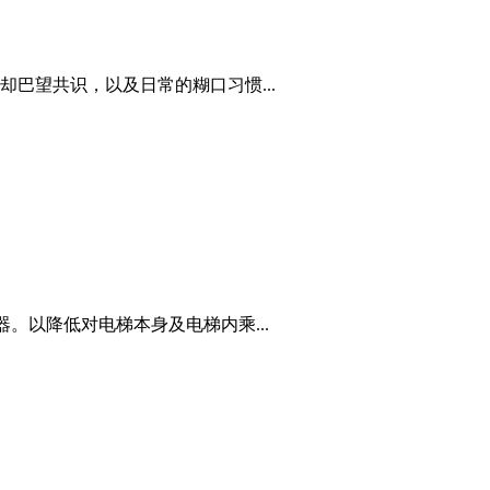
巴望共识，以及日常的糊口习惯...
。以降低对电梯本身及电梯内乘...