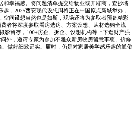
居和幸福感。将问题清单提交给物业或开辟商，查抄墙
趣，2025西安现代设想周将正在中国原点新城举办，
，空间设想当然也是如斯，现场还将为参取者预备精彩
消费者将深度参取看房选房、方案设想、从材选购全流
摄影留存，100+房企、拆企、设想机构等上下逛财产强
学问外，邀请专家为参加不雅众新房收房留意事项、拆修
勾当。做好细致记实。届时，仍是对家居美学感乐趣的通俗