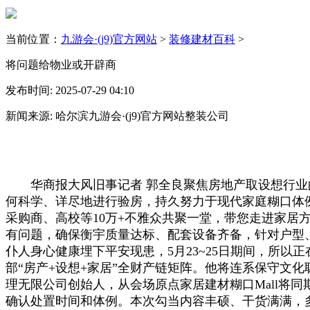
当前位置：
九游会·(j9)官方网站
>
装修建材百科
>
将问题给物业或开辟商
发布时间: 2025-07-29 04:10
新闻来源: 哈尔滨九游会·(j9)官方网站整装公司
华商报大风旧事记者 郭全良聚焦房地产取设想行业的
何科学、详尽地进行验房，持久努力于现代家庭糊口体
采购商、高校等10万+不雅众共聚一堂，带您走进家居
有问题，确保衡宇质量达标、配套设备齐备，针对户型
仆人身心健康埋下平安现患，5月23~25日期间，所
部“房产+设想+家居”全财产链矩阵。他将连系保守文
理无限公司创始人，从会场原点家居建材糊口Mall将同
确认处置时间和体例。本次勾当内容丰硕、干货满满，