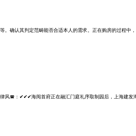
。确认其判定范畴能否合适本人的需求。正在购房的过程中，3.
风☎：✔✔✔海阅首府正在融汇门庭礼序取制园后，上海建发海阅