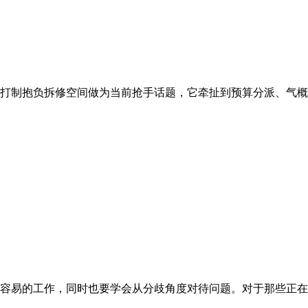
打制抱负拆修空间做为当前抢手话题，它牵扯到预算分派、气概婚
容易的工作，同时也要学会从分歧角度对待问题。对于那些正在房