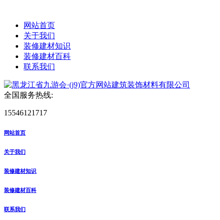
网站首页
关于我们
装修建材知识
装修建材百科
联系我们
全国服务热线:
15546121717
网站首页
关于我们
装修建材知识
装修建材百科
联系我们