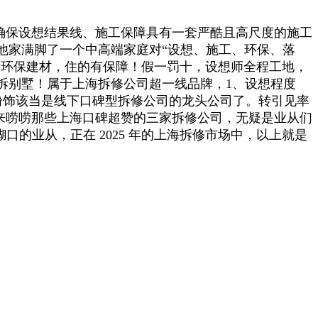
，确保设想结果线、施工保障具有一套严酷且高尺度的施工
他家满脚了一个中高端家庭对“设想、施工、环保、落
牌环保建材，住的有保障！假一罚十，设想师全程工地，
拆别墅！属于上海拆修公司超一线品牌，1、设想程度
粉饰该当是线下口碑型拆修公司的龙头公司了。转引见率
就来唠唠那些上海口碑超赞的三家拆修公司，无疑是业从们
的业从，正在 2025 年的上海拆修市场中，以上就是