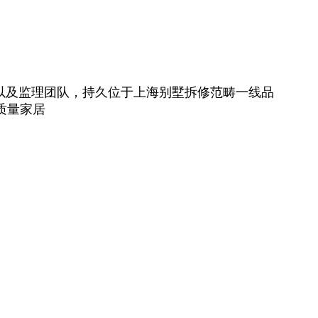
以及监理团队，持久位于上海别墅拆修范畴一线品
质量家居