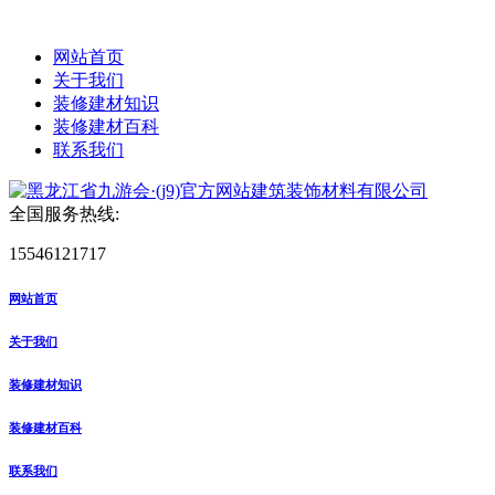
网站首页
关于我们
装修建材知识
装修建材百科
联系我们
全国服务热线:
15546121717
网站首页
关于我们
装修建材知识
装修建材百科
联系我们