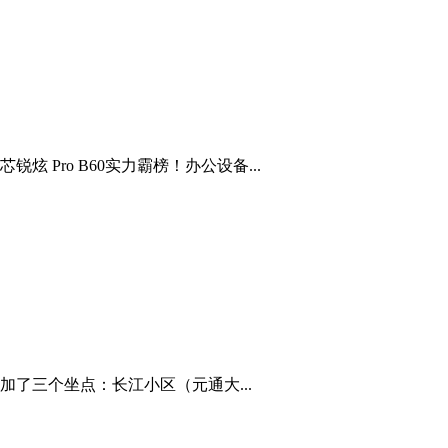
ro B60实力霸榜！办公设备...
了三个坐点：长江小区（元通大...