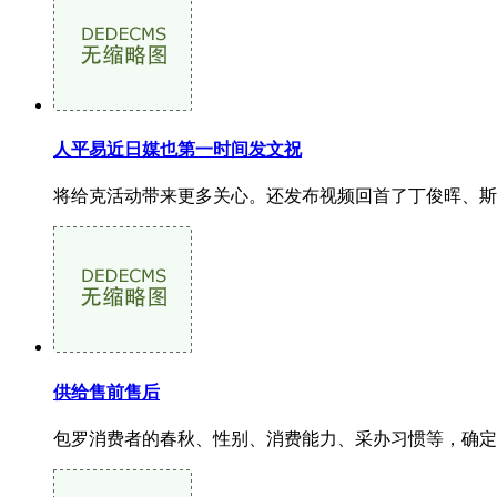
人平易近日媒也第一时间发文祝
将给克活动带来更多关心。还发布视频回首了丁俊晖、斯
供给售前售后
包罗消费者的春秋、性别、消费能力、采办习惯等，确定发