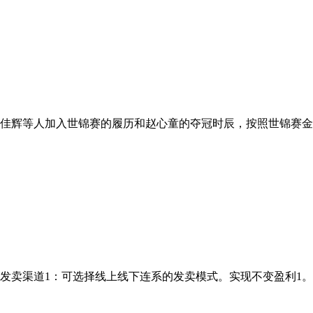
佳辉等人加入世锦赛的履历和赵心童的夺冠时辰，按照世锦赛金法
卖渠道1：可选择线上线下连系的发卖模式。实现不变盈利1。线