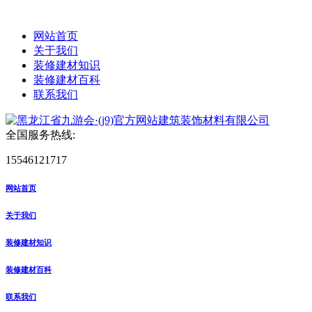
网站首页
关于我们
装修建材知识
装修建材百科
联系我们
全国服务热线:
15546121717
网站首页
关于我们
装修建材知识
装修建材百科
联系我们