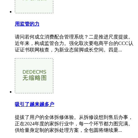
用监管的力
请问若何成立消费配合管理系统？二是推进尺度提拔。
近年来，构成监管合力。强化取次要电商平台的CCC认
证证书联网核查，为新业态留脚成长空间。四是...
吸引了越来越多户
提拔了用户的全体拆修体验。从拆修设想到售后办事，
正在2024年度的家拆行业中，每一个环节都力图完满。
供给量身定制的家拆处理方案，全包圆将继续秉...