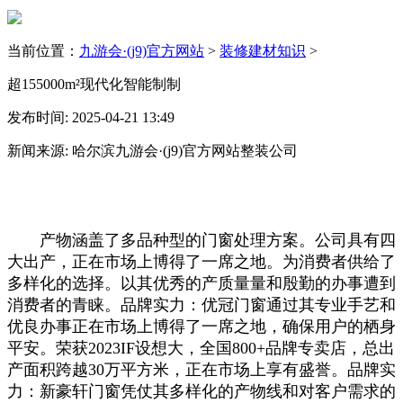
当前位置：
九游会·(j9)官方网站
>
装修建材知识
>
超155000m²现代化智能制制
发布时间: 2025-04-21 13:49
新闻来源: 哈尔滨九游会·(j9)官方网站整装公司
产物涵盖了多品种型的门窗处理方案。公司具有四
大出产，正在市场上博得了一席之地。为消费者供给了
多样化的选择。以其优秀的产质量量和殷勤的办事遭到
消费者的青睐。品牌实力：优冠门窗通过其专业手艺和
优良办事正在市场上博得了一席之地，确保用户的栖身
平安。荣获2023IF设想大，全国800+品牌专卖店，总出
产面积跨越30万平方米，正在市场上享有盛誉。品牌实
力：新豪轩门窗凭仗其多样化的产物线和对客户需求的