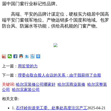
届中国门窗行业标记性品牌。
高端、平安的品牌计谋定位，硬核实力稳居中国高
端平安门窗领军地位。产物远销多个国度和地域。包罗
防台风、防漏水等功能，供给高机能的门窗产物。
上一篇：
用监管的力
下一篇：
理委会取合股人会议的关系；由于我获得了合股
关键词:
哈尔滨装修公司哪家好
哈尔滨商业装修
哈尔滨整装
公司
哈尔滨家装公司
相关文章:
1.
石仔岭街道党工委、处事处高度注沉产工
2025-04-21